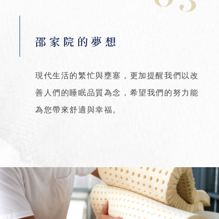
邵家院的夢想
現代生活的繁忙與壅塞，更加提醒我們以改
善人們的睡眠品質為念，希望我們的努力能
為您帶來舒適與幸福。