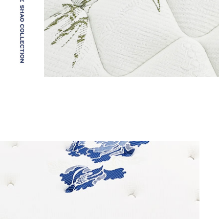
床墊工廠
台中床墊工廠
大甲床墊工廠
床墊訂製
床墊訂製推薦