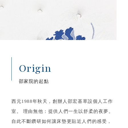
Origin
邵家院的起點
西元1988年秋天，創辦人邵宏基草設個人工作
室
。
理由無他：提供人們一生以舒柔的夜夢。
自此不斷鑽研如何讓床墊更貼近人們的感受
，