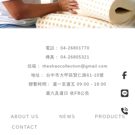
04-26801770
04-26805321
theshaocollection@gmail.com
台中市大甲區賢仁路61-10號
週一至週五 09:00 - 18:00
ABOUT US
NEWS
PRODUCTS
CONTACT