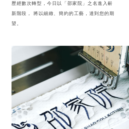
歷經數次轉型，今日以「邵家院」之名進入嶄
新階段
，
將以細緻、簡約的工藝，達到您的期
望。